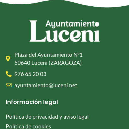
Plaza del Ayuntamiento Nº1
50640 Luceni (ZARAGOZA)
976 65 20 03
ayuntamiento@luceni.net
Información legal
Política de privacidad y aviso legal
Política de cookies