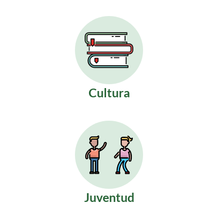
Cultura
Juventud