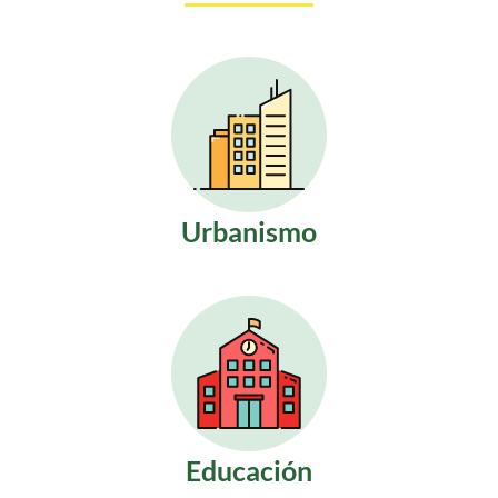
Urbanismo
Educación