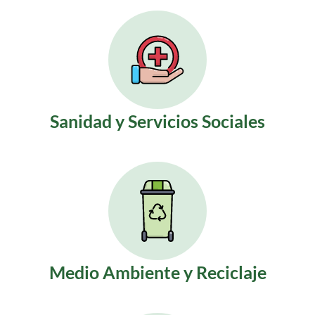
Sanidad y Servicios Sociales
Medio Ambiente y Reciclaje