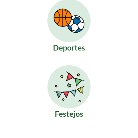
Deportes
Festejos