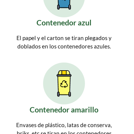
Contenedor azul
El papel y el carton se tiran plegados y
doblados en los contenedores azules.
Contenedor amarillo
Envases de plástico, latas de conserva,
briks, etc se tiran en los contenedores