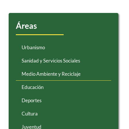
Áreas
Urbanismo
Sanidad y Servicios Sociales
Medio Ambiente y Reciclaje
Educación
Deportes
Cultura
Juventud