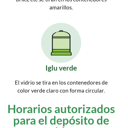
amarillos.
Iglu verde
El vidrio se tira en los contenedores de
color verde claro con forma circular.
Horarios autorizados
para el depósito de