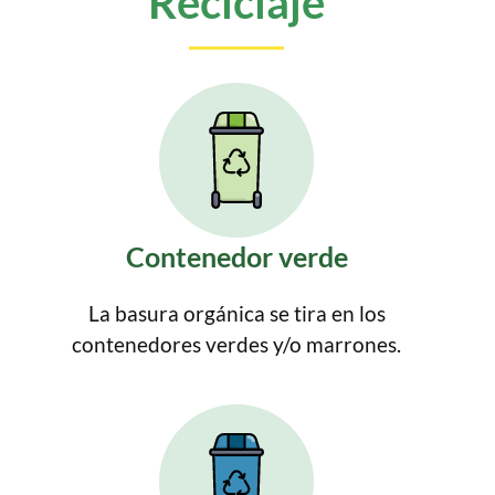
Reciclaje
Contenedor verde
La basura orgánica se tira en los
contenedores verdes y/o marrones.