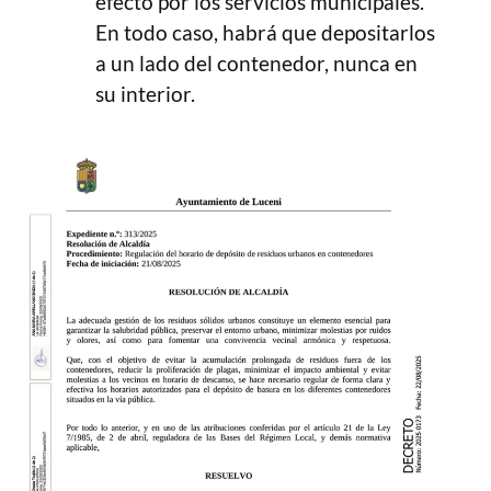
efecto por los servicios municipales.
En todo caso, habrá que depositarlos
a un lado del contenedor, nunca en
su interior.