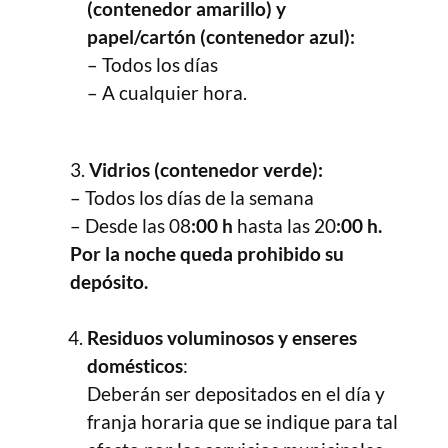
(contenedor amarillo) y
papel/cartón (contenedor azul):
– Todos los días
– A cualquier hora.
3.
Vidrios (contenedor verde):
– Todos los días de la semana
– Desde las 08
:00 h
hasta las 20
:00 h.
Por la noche queda prohibido su
depósito.
Residuos voluminosos y enseres
domésticos
:
Deberán ser depositados en el día y
franja horaria que se indique para tal