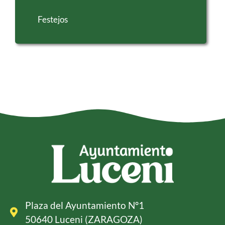
Festejos
Plaza del Ayuntamiento Nº1
50640 Luceni (ZARAGOZA)