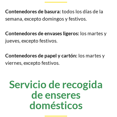
Contenedores de basura:
todos los días de la
semana, excepto domingos y festivos.
Contenedores de envases ligeros:
los martes y
jueves, excepto festivos.
Contenedores de papel y cartón:
los martes y
viernes, excepto festivos.
Servicio de recogida
de enseres
domésticos