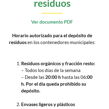
residuos
Ver documento PDF
Horario autorizado para el depósito de
residuos
en los contenedores municipales:
Residuos orgánicos y fracción resto:
– Todos los días de la semana
– Desde las
20:00 h
hasta las 06
:00
h.
Por el día queda prohibido su
depósito.
Envases ligeros y plásticos