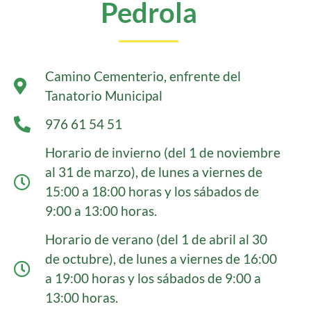
Pedrola
Camino Cementerio, enfrente del
Tanatorio Municipal
976 61 54 51
Horario de invierno (del 1 de noviembre
al 31 de marzo), de lunes a viernes de
15:00 a 18:00 horas y los sábados de
9:00 a 13:00 horas.
Horario de verano (del 1 de abril al 30
de octubre), de lunes a viernes de 16:00
a 19:00 horas y los sábados de 9:00 a
13:00 horas.