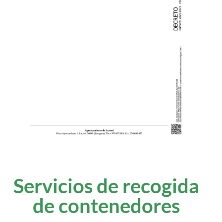
Servicios de recogida
de contenedores