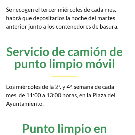
Se recogen el tercer miércoles de cada mes,
habrá que depositarlos la noche del martes
anterior junto a los contenedores de basura.
Servicio de camión de
punto limpio móvil
Los miércoles de la 2ª. y 4ª. semana de cada
mes, de 11:00 a 13:00 horas, en la Plaza del
Ayuntamiento.
Punto limpio en