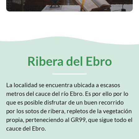
Ribera del Ebro
La localidad se encuentra ubicada a escasos
metros del cauce del río Ebro. Es por ello por lo
que es posible disfrutar de un buen recorrido
por los sotos de ribera, repletos de la vegetación
propia, perteneciendo al GR99, que sigue todo el
cauce del Ebro.