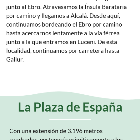
junto al Ebro. Atravesamos la Ínsula Barataria
por camino y llegamos a Alcalá. Desde aquí,
continuamos bordeando el Ebro por camino
hasta acercarnos lentamente a la vía férrea
junto a la que entramos en Luceni. De esta
localidad, continuamos por carretera hasta
Gallur.
La Plaza de España
Con una extensión de 3.196 metros
cuadrados, pertenecía primitivamente a los