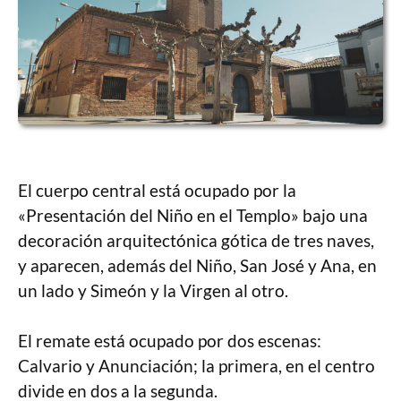
El cuerpo central está ocupado por la
«Presentación del Niño en el Templo» bajo una
decoración arquitectónica gótica de tres naves,
y aparecen, además del Niño, San José y Ana, en
un lado y Simeón y la Virgen al otro.
El remate está ocupado por dos escenas:
Calvario y Anunciación; la primera, en el centro
divide en dos a la segunda.