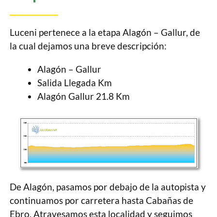
Luceni pertenece a la etapa Alagón – Gallur, de
la cual dejamos una breve descripción:
Alagón – Gallur
Salida Llegada Km
Alagón Gallur 21.8 Km
De Alagón, pasamos por debajo de la autopista y
continuamos por carretera hasta Cabañas de
Ebro. Atravesamos esta localidad y seguimos