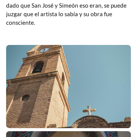
dado que San José y Simeón eso eran, se puede
juzgar que el artista lo sabía y su obra fue
consciente.