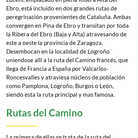
Ebro, está incluido en dos grandes rutas de
peregrinación provenientes de Cataluña. Ambas
convergen en Pina de Ebro y transitan por toda
la Ribera del Ebro (Baja y Alta) atravesando de
este a oeste la provincia de Zaragoza.
Desembocan en la localidad de Logroño
uniendose allí a la ruta del Camino francés, que
llega de Francia a España por Valcarlos-
Roncesvalles y atraviesa núcleos de población
como Pamplona, Logroño, Burgos o León,
siendo esta la ruta principal y mas famosa.
Rutas del Camino
La primera de ellas se trata de la ruta del