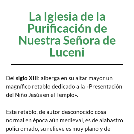
La Iglesia de la
Purificación de
Nuestra Señora de
Luceni
Del
siglo XIII
: alberga en su altar mayor un
magnífico retablo dedicado a la «Presentación
del Niño Jesús en el Templo».
Este retablo, de autor desconocido cosa
normal en época aún medieval, es de alabastro
policromado, su relieve es muy plano y de