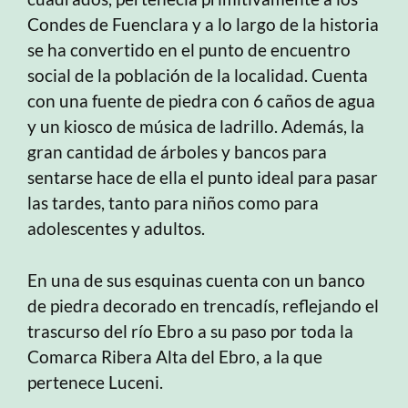
Condes de Fuenclara y a lo largo de la historia
se ha convertido en el punto de encuentro
social de la población de la localidad. Cuenta
con una fuente de piedra con 6 caños de agua
y un kiosco de música de ladrillo. Además, la
gran cantidad de árboles y bancos para
sentarse hace de ella el punto ideal para pasar
las tardes, tanto para niños como para
adolescentes y adultos.
En una de sus esquinas cuenta con un banco
de piedra decorado en trencadís, reflejando el
trascurso del río Ebro a su paso por toda la
Comarca Ribera Alta del Ebro, a la que
pertenece Luceni.