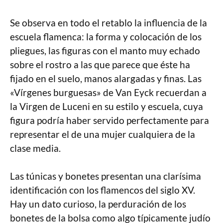
Se observa en todo el retablo la influencia de la
escuela flamenca: la forma y colocación de los
pliegues, las figuras con el manto muy echado
sobre el rostro a las que parece que éste ha
fijado en el suelo, manos alargadas y finas. Las
«Vírgenes burguesas» de Van Eyck recuerdan a
la Virgen de Luceni en su estilo y escuela, cuya
figura podría haber servido perfectamente para
representar el de una mujer cualquiera de la
clase media.
Las túnicas y bonetes presentan una clarísima
identificación con los flamencos del siglo XV.
Hay un dato curioso, la perduración de los
bonetes de la bolsa como algo típicamente judío