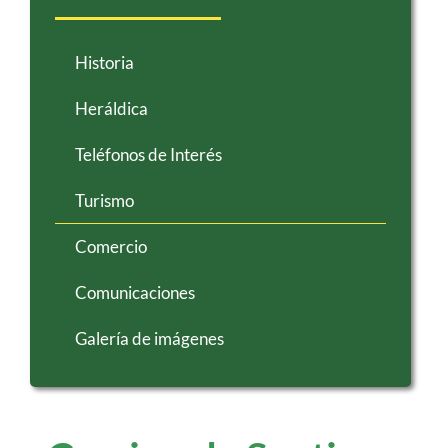
Historia
Heráldica
Teléfonos de Interés
Turismo
Comercio
Comunicaciones
Galería de imágenes