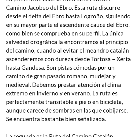
Camino Jacobeo del Ebro. Esta ruta discurre
desde el delta del Ebro hasta Logroño, siguiendo
en su mayor parte el ascendente cauce del Ebro,
como bien se comprueba en su perfil. La única
salvedad orográfica la encontramos al principio
del camino, cuando al evitar el meandro catalán
ascenderemos con dureza desde Tortosa – Xerta
hasta Gandesa. Son pistas cómodas por un
camino de gran pasado romano, mudéjar y
medieval. Debemos prestar atención al clima
extremo en invierno y en verano. La ruta es
perfectamente transitable a pie o en bicicleta,
aunque carece de sombras en las que cobijarse.
Se encuentra bastante bien señalizada.
La segunda es la Ruta del Camino Catalán.