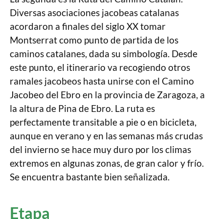
Diversas asociaciones jacobeas catalanas
acordaron a finales del siglo XX tomar
Montserrat como punto de partida de los
caminos catalanes, dada su simbología. Desde
este punto, el itinerario va recogiendo otros
ramales jacobeos hasta unirse con el Camino
Jacobeo del Ebro en la provincia de Zaragoza, a
la altura de Pina de Ebro. La ruta es
perfectamente transitable a pie o en bicicleta,
aunque en verano y en las semanas más crudas
del invierno se hace muy duro por los climas
extremos en algunas zonas, de gran calor y frío.
Se encuentra bastante bien señalizada.
Etapa