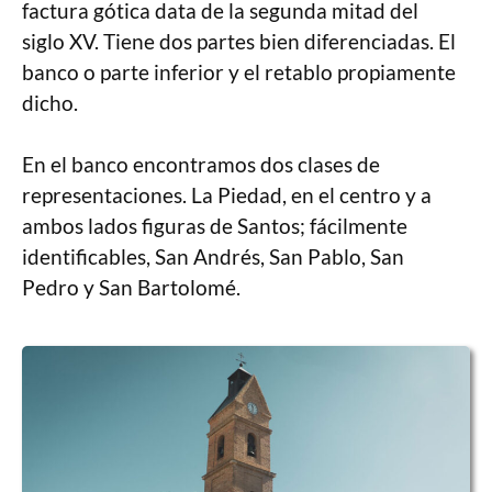
factura gótica data de la segunda mitad del
siglo XV. Tiene dos partes bien diferenciadas. El
banco o parte inferior y el retablo propiamente
dicho.
En el banco encontramos dos clases de
representaciones. La Piedad, en el centro y a
ambos lados figuras de Santos; fácilmente
identificables, San Andrés, San Pablo, San
Pedro y San Bartolomé.