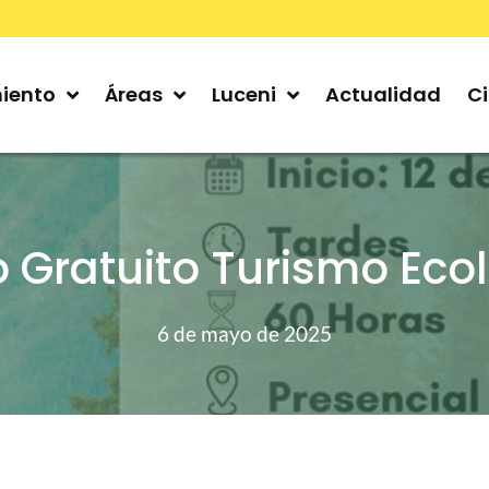
iento
Áreas
Luceni
Actualidad
C
 Gratuito Turismo Eco
6 de mayo de 2025