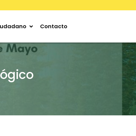
iudadano
Contacto
lógico