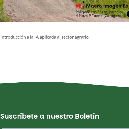
troducción a la IA aplicada al sector agrario
Suscríbete a nuestro Boletín