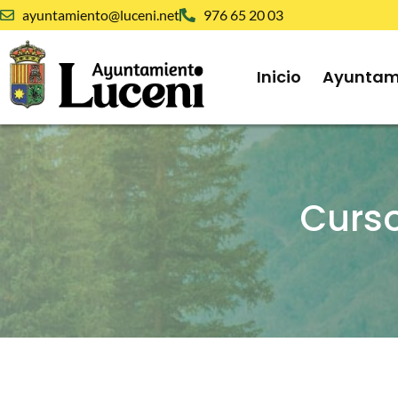
ayuntamiento@luceni.net
976 65 20 03
Inicio
Ayuntam
Curso