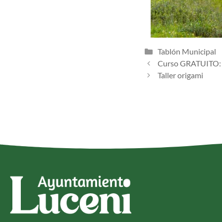
Tablón Municipal
Curso GRATUITO: In
Taller origami