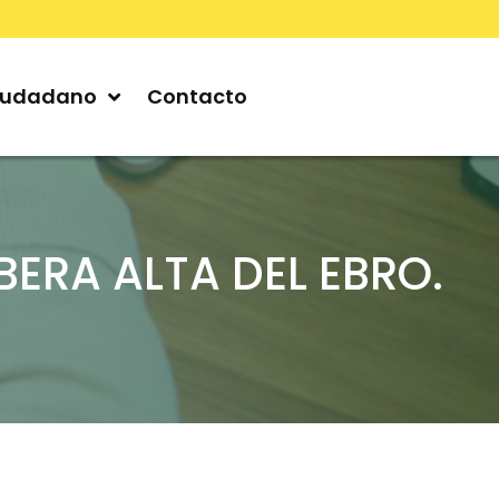
iudadano
Contacto
ERA ALTA DEL EBRO.