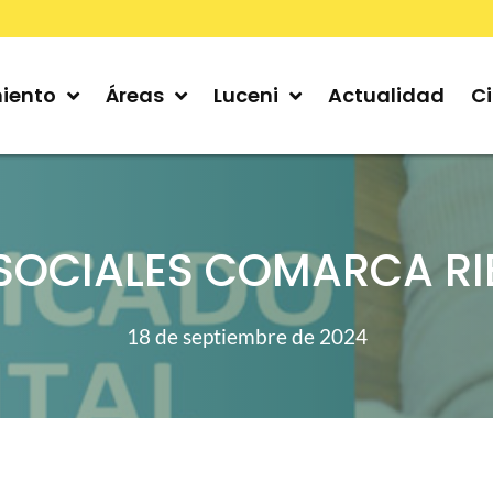
iento
Áreas
Luceni
Actualidad
C
SOCIALES COMARCA RIB
18 de septiembre de 2024