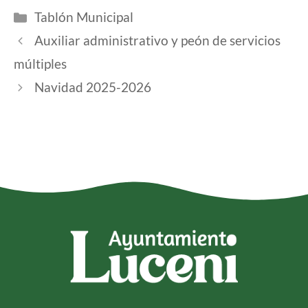
Tablón Municipal
Auxiliar administrativo y peón de servicios
múltiples
Navidad 2025-2026