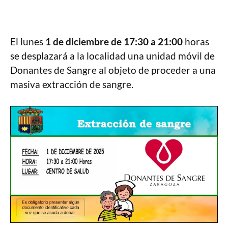
El lunes
1 de diciembre de 17:30 a 21:00
horas
se desplazará a la localidad una unidad móvil de
Donantes de Sangre al objeto de proceder a una
masiva extracción de sangre.