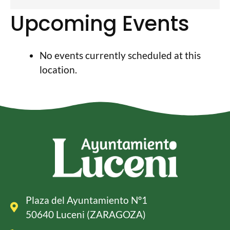
Upcoming Events
No events currently scheduled at this
location.
Plaza del Ayuntamiento Nº1
50640 Luceni (ZARAGOZA)