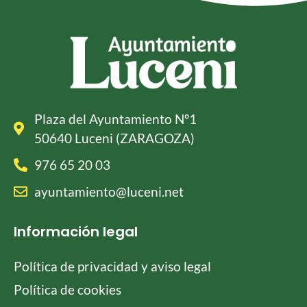
Plaza del Ayuntamiento Nº1
50640 Luceni (ZARAGOZA)
976 65 20 03
ayuntamiento@luceni.net
Información legal
Política de privacidad y aviso legal
Política de cookies