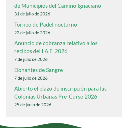
de Municipios del Camino Ignaciano
31 de julio de 2026
Torneo de Padel nocturno
22 de julio de 2026
Anuncio de cobranza relativo a los
recibos del I.A.E. 2026
7 de julio de 2026
Donantes de Sangre
7 de julio de 2026
Abierto el plazo de inscripción para las
Colonias Urbanas Pre-Curso 2026
25 de junio de 2026