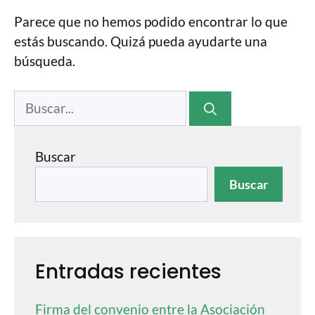
Parece que no hemos podido encontrar lo que
estás buscando. Quizá pueda ayudarte una
búsqueda.
Buscar
Buscar
Entradas recientes
Firma del convenio entre la Asociación