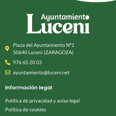
Plaza del Ayuntamiento Nº1
50640 Luceni (ZARAGOZA)
976 65 20 03
ayuntamiento@luceni.net
Información legal
Política de privacidad y aviso legal
Política de cookies