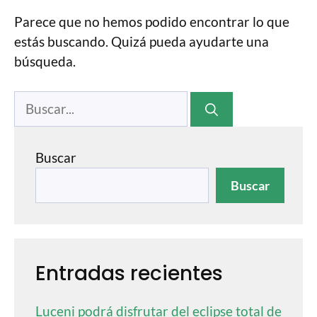
Parece que no hemos podido encontrar lo que
estás buscando. Quizá pueda ayudarte una
búsqueda.
Buscar
Buscar
Entradas recientes
Luceni podrá disfrutar del eclipse total de