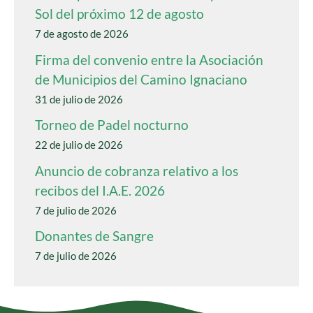
Sol del próximo 12 de agosto
7 de agosto de 2026
Firma del convenio entre la Asociación
de Municipios del Camino Ignaciano
31 de julio de 2026
Torneo de Padel nocturno
22 de julio de 2026
Anuncio de cobranza relativo a los
recibos del I.A.E. 2026
7 de julio de 2026
Donantes de Sangre
7 de julio de 2026