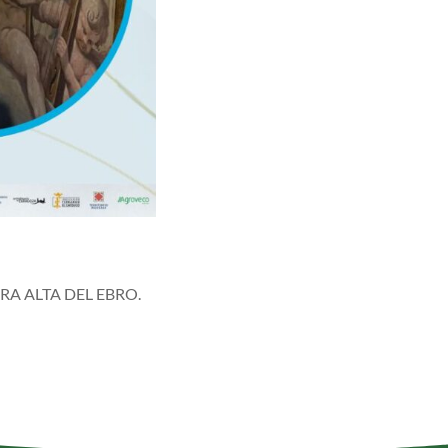
RA ALTA DEL EBRO.