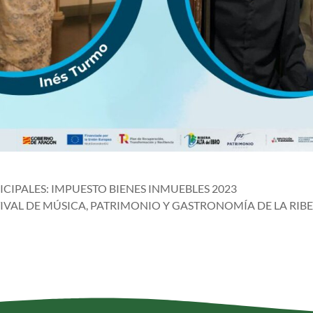
CIPALES: IMPUESTO BIENES INMUEBLES 2023
IVAL DE MÚSICA, PATRIMONIO Y GASTRONOMÍA DE LA RIBE