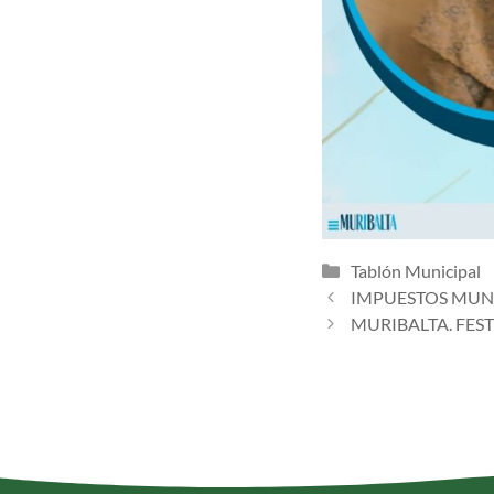
Tablón Municipal
IMPUESTOS MUNI
MURIBALTA. FEST