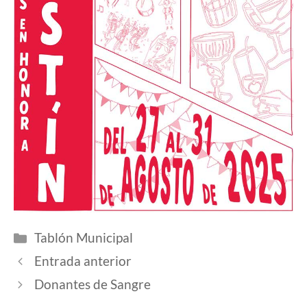
Tablón Municipal
Entrada anterior
Donantes de Sangre