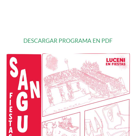
DESCARGAR PROGRAMA EN PDF