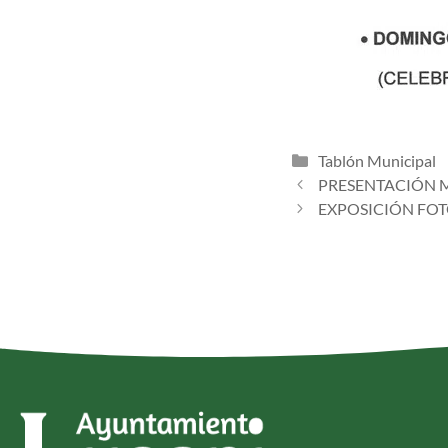
Tablón Municipal
PRESENTACIÓN M
EXPOSICIÓN FOT