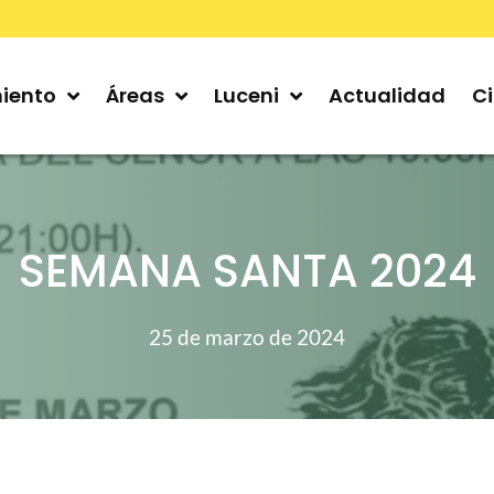
iento
Áreas
Luceni
Actualidad
C
SEMANA SANTA 2024
25 de marzo de 2024