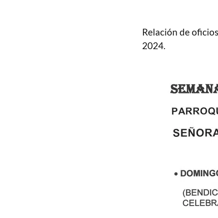
Relación de oficio
2024.