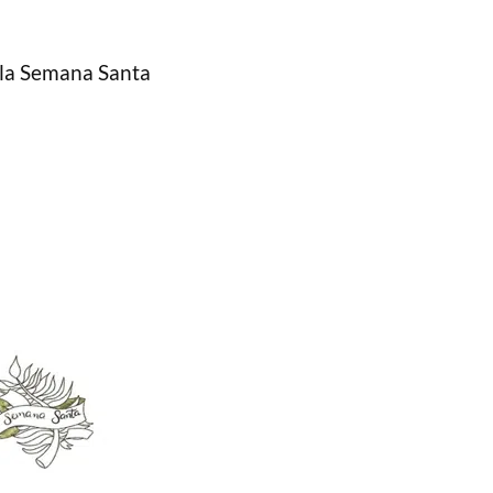
e la Semana Santa