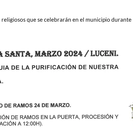
s religiosos que se celebrarán en el municipio durant