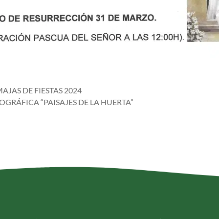
AJAS DE FIESTAS 2024
OGRÁFICA “PAISAJES DE LA HUERTA”