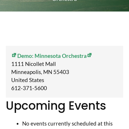
Demo: Minnesota Orchestra
1111 Nicollet Mall
Minneapolis
,
MN
55403
United States
612-371-5600
Upcoming Events
No events currently scheduled at this